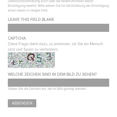
Datenschutzerklärung auch über die Widerruflichkeit dieser
Einwilligung belehrt. Bitte setzen Sie für die Erklärung der Einwilligung
einen Haken in obiges Feld.
LEAVE THIS FIELD BLANK
CAPTCHA
Diese Frage dient dazu, zu erkennen, ob Sie ein Mensch
sind und Spam zu verhindern.
WELCHE ZEICHEN SIND IN DEM BILD ZU SEHEN?
Geben Sie die Zeichen ein, die im Bild gezeigt werden.