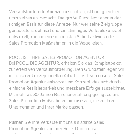
Verkaufsfördernde Anreize zu schaffen, ist häufig leichter
umzusetzen als gedacht. Die große Kunst liegt eher in der
richtigen Basis für diese Anreize. Nur wer seine Zielgruppe
genauestens definiert und ein stimmiges Verkaufskonzept
entwickelt, kann in einem nächsten Schritt aktivierende
Sales Promotion Maßnahmen in die Wege leiten.
POOL. IST IHRE SALES PROMOTION AGENTUR
Bei POOL. DIE AGENTUR. erhalten Sie das Komplettpaket
zur effektiven Verkaufsförderung. Den Grundstein legen wir
mit unserer konzeptionellen Arbeit. Das Team unserer Sales
Promotion Agentur entwickelt ein Konzept, das sich durch
einfache Realisierbarkeit und messbare Erfolge auszeichnet.
Mit mehr als 30 Jahren Branchenerfahrung gelingt es uns,
Sales Promotion Maßnahmen umzusetzen, die zu Ihrem
Unternehmen und Ihrer Marke passen.
Pushen Sie Ihre Verkäufe mit uns als starke Sales
Promotion Agentur an Ihrer Seite. Durch unser