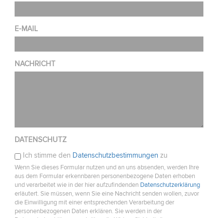
E-MAIL
NACHRICHT
DATENSCHUTZ
Ich stimme den
Datenschutzbestimmungen
zu
Wenn Sie dieses Formular nutzen und an uns absenden, werden Ihre
aus dem Formular erkennbaren personenbezogene Daten erhoben
und verarbeitet wie in der hier aufzufindenden
Datenschutzerklärung
erläutert. Sie müssen, wenn Sie eine Nachricht senden wollen, zuvor
die Einwilligung mit einer entsprechenden Verarbeitung der
personenbezogenen Daten erklären. Sie werden in der