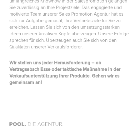
umfangreiches Knowhow in der Salespromotion gelangen
Sie zuverlässig an Ihre Projektziele. Das engagierte und
motivierte Team unserer Sales Promotion Agentur hat es
sich zur Aufgabe gemacht, Ihre Vertriebsziele für Sie zu
erreichen. Lassen Sie sich von den umsetzungsstarken
Ideen unserer kreativen Köpfe überzeugen. Unsere Erfolge
sprechen für sich. Überzeugen auch Sie sich von den
Qualitäten unserer Verkaufsförderer.
Wir stellen uns jeder Herausforderung – ob
Vertragsabschlüsse oder taktische Maßnahme in der
Verkaufsunterstützung Ihrer Produkte. Gehen wir es
gemeinsam an!