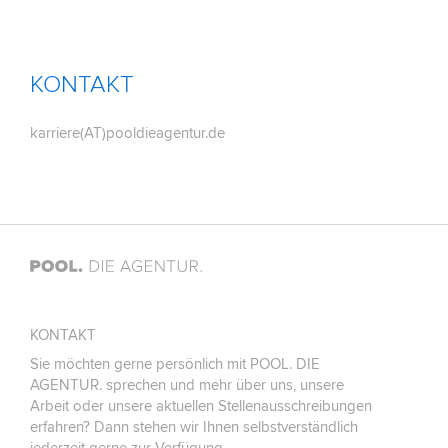
KONTAKT
karriere(AT)pooldieagentur.de
KONTAKT
Sie möchten gerne persönlich mit POOL. DIE
AGENTUR. sprechen und mehr über uns, unsere
Arbeit oder unsere aktuellen Stellenausschreibungen
erfahren? Dann stehen wir Ihnen selbstverständlich