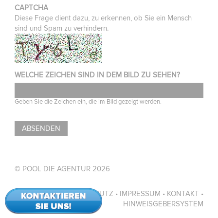
CAPTCHA
Diese Frage dient dazu, zu erkennen, ob Sie ein Mensch
sind und Spam zu verhindern.
WELCHE ZEICHEN SIND IN DEM BILD ZU SEHEN?
Geben Sie die Zeichen ein, die im Bild gezeigt werden.
© POOL DIE AGENTUR 2026
DATENSCHUTZ
IMPRESSUM
KONTAKT
HINWEISGEBERSYSTEM