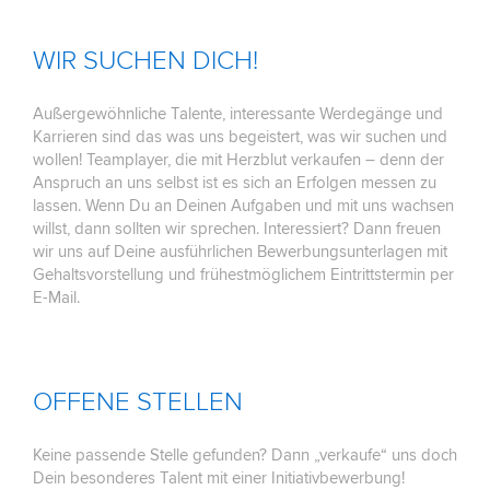
WIR SUCHEN DICH!
Außergewöhnliche Talente, interessante Werdegänge und
Karrieren sind das was uns begeistert, was wir suchen und
wollen! Teamplayer, die mit Herzblut verkaufen – denn der
Anspruch an uns selbst ist es sich an Erfolgen messen zu
lassen. Wenn Du an Deinen Aufgaben und mit uns wachsen
willst, dann sollten wir sprechen. Interessiert? Dann freuen
wir uns auf Deine ausführlichen Bewerbungsunterlagen mit
Gehaltsvorstellung und frühestmöglichem Eintrittstermin per
E-Mail.
OFFENE STELLEN
Keine passende Stelle gefunden? Dann „verkaufe“ uns doch
Dein besonderes Talent mit einer Initiativbewerbung!