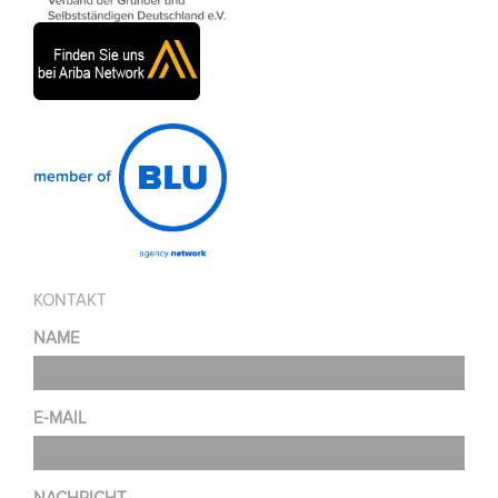
KONTAKT
NAME
E-MAIL