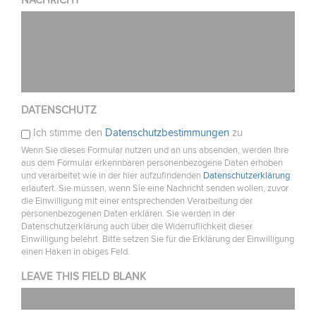
NACHRICHT
DATENSCHUTZ
Ich stimme den
Datenschutzbestimmungen
zu
Wenn Sie dieses Formular nutzen und an uns absenden, werden Ihre
aus dem Formular erkennbaren personenbezogene Daten erhoben
und verarbeitet wie in der hier aufzufindenden
Datenschutzerklärung
erläutert. Sie müssen, wenn Sie eine Nachricht senden wollen, zuvor
die Einwilligung mit einer entsprechenden Verarbeitung der
personenbezogenen Daten erklären. Sie werden in der
Datenschutzerklärung auch über die Widerruflichkeit dieser
Einwilligung belehrt. Bitte setzen Sie für die Erklärung der Einwilligung
einen Haken in obiges Feld.
LEAVE THIS FIELD BLANK